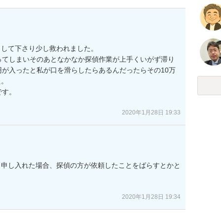
して下さり少し救われました。

ってしまいそのあとなかなか探偵作業が上手くいがず滞り
円が入ったと私が口を滑らしたらあるんだったらその10万
。

す。

2020年1月28日 19:33
と申し入れた場合、探偵の方が依頼したことをばらすとかと
2020年1月28日 19:34