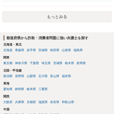
もっとみる
都道府県から詐欺・消費者問題に強い弁護士を探す
北海道・東北
北海道
青森県
岩手県
宮城県
秋田県
山形県
福島県
関東
東京都
神奈川県
千葉県
埼玉県
茨城県
栃木県
群馬県
北陸・甲信越
新潟県
長野県
山梨県
石川県
富山県
福井県
東海
愛知県
静岡県
岐阜県
三重県
関西
大阪府
兵庫県
京都府
滋賀県
奈良県
和歌山県
中国