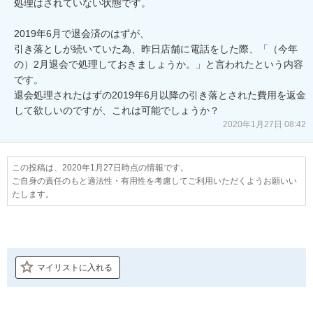
処理はされていない状態です。

2019年6月で退会済のはずが、

引き落としが続いていた為、昨日店舗に電話をした際、「（今年
の）2月退会で処理しておきましょうか。」と言われたという内容
です。

退会処理されたはずの2019年6月以降の引き落とされた費用を返金
して欲しいのですが、これは可能でしょうか？
2020年1月27日 08:42
この投稿は、2020年1月27日時点の情報です。
ご自身の責任のもと適法性・有用性を考慮してご利用いただくようお願いい
たします。
マイリストに入れる