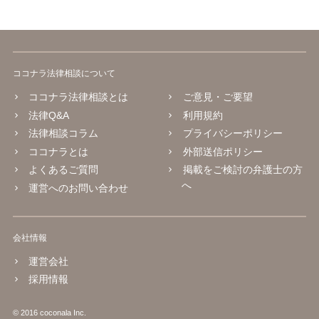
ココナラ法律相談について
ココナラ法律相談とは
ご意見・ご要望
法律Q&A
利用規約
法律相談コラム
プライバシーポリシー
ココナラとは
外部送信ポリシー
よくあるご質問
掲載をご検討の弁護士の方
へ
運営へのお問い合わせ
会社情報
運営会社
採用情報
© 2016 coconala Inc.