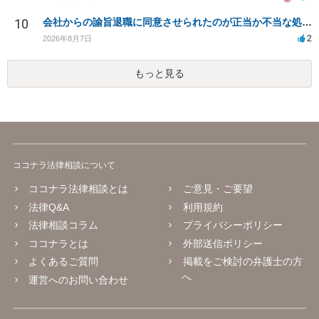
10
会社からの諭旨退職に同意させられたのが正当か不当な処分かどうか教えてほしい
2
2026年8月7日
もっと見る
ココナラ法律相談について
ココナラ法律相談とは
ご意見・ご要望
法律Q&A
利用規約
法律相談コラム
プライバシーポリシー
ココナラとは
外部送信ポリシー
よくあるご質問
掲載をご検討の弁護士の方
へ
運営へのお問い合わせ