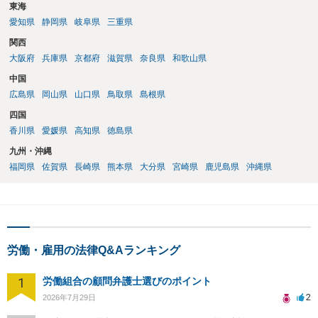
東海
愛知県
静岡県
岐阜県
三重県
関西
大阪府
兵庫県
京都府
滋賀県
奈良県
和歌山県
中国
広島県
岡山県
山口県
鳥取県
島根県
四国
香川県
愛媛県
高知県
徳島県
九州・沖縄
福岡県
佐賀県
長崎県
熊本県
大分県
宮崎県
鹿児島県
沖縄県
労働・雇用の法律Q&Aランキング
1
労働組合の顧問弁護士選びのポイント
2
2026年7月29日