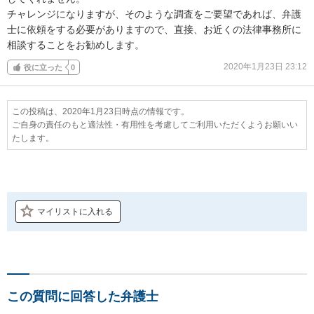
チャレンジになりますが、そのような調査をご要望であれば、弁護
士に依頼をする必要がありますので、直接、お近くの法律事務所に
相談することをお勧めします。
2020年1月23日 23:12
役に立った
0
この投稿は、2020年1月23日時点の情報です。
ご自身の責任のもと適法性・有用性を考慮してご利用いただくようお願いい
たします。
マイリストに入れる
この質問に回答した弁護士