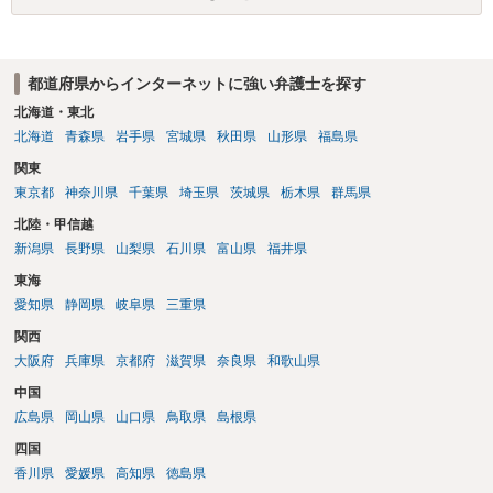
都道府県からインターネットに強い弁護士を探す
北海道・東北
北海道
青森県
岩手県
宮城県
秋田県
山形県
福島県
関東
東京都
神奈川県
千葉県
埼玉県
茨城県
栃木県
群馬県
北陸・甲信越
新潟県
長野県
山梨県
石川県
富山県
福井県
東海
愛知県
静岡県
岐阜県
三重県
関西
大阪府
兵庫県
京都府
滋賀県
奈良県
和歌山県
中国
広島県
岡山県
山口県
鳥取県
島根県
四国
香川県
愛媛県
高知県
徳島県