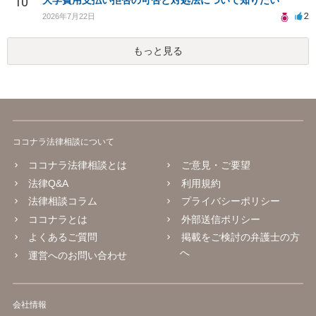
10
大学費用支払い拒否の可否と対処法について知りたい
2
2026年7月22日
もっと見る
ココナラ法律相談について
ココナラ法律相談とは
ご意見・ご要望
法律Q&A
利用規約
法律相談コラム
プライバシーポリシー
ココナラとは
外部送信ポリシー
よくあるご質問
掲載をご検討の弁護士の方
へ
運営へのお問い合わせ
会社情報