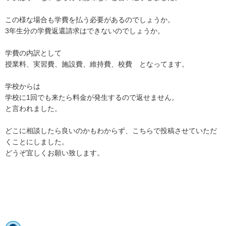
この様な場合も学費を払う必要があるのでしょうか。

3年生分の学費返還請求はできないのでしょうか。

学費の内訳として

授業料、実習費、施設費、維持費、校費　となってます。

学校からは

学校に1回でも来たら料金が発生するので返せません。

と言われました。

どこに相談したら良いのかもわからず、こちらで投稿させていただ
くことにしました。

どうぞ宜しくお願い致します。
