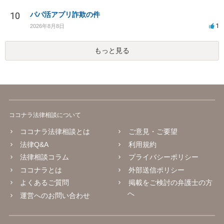
10
パパ活アプリ詐欺の件
1
2026年8月8日
もっと見る
ココナラ法律相談について
ココナラ法律相談とは
ご意見・ご要望
法律Q&A
利用規約
法律相談コラム
プライバシーポリシー
ココナラとは
外部送信ポリシー
よくあるご質問
掲載をご検討の弁護士の方
へ
運営へのお問い合わせ