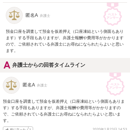
匿名A
弁護士
預金口座を調査して預金を仮差押え（口座凍結という側面もあり
ます）する手段もありますが、弁護士報酬や費用等がかかります
ので、ご依頼されている弁護士にお尋ねになられたらよいと思い
ます。
弁護士からの回答タイムライン
匿名A
弁護士
預金口座を調査して預金を仮差押え（口座凍結という側面もありま
す）する手段もありますが、弁護士報酬や費用等がかかりますの
で、ご依頼されている弁護士にお尋ねになられたらよいと思いま
す。
2020年1月23日 14:53
役に立った
1