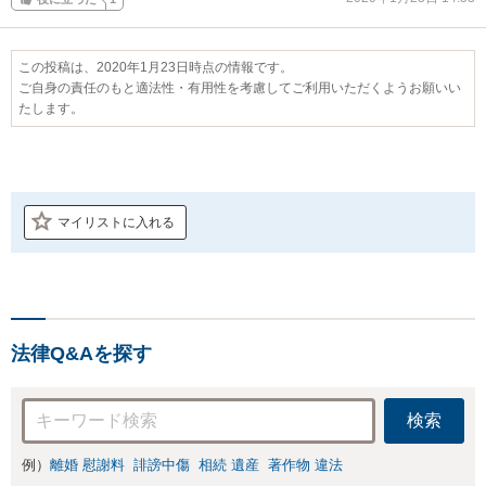
この投稿は、2020年1月23日時点の情報です。
ご自身の責任のもと適法性・有用性を考慮してご利用いただくようお願いい
たします。
マイリストに入れる
法律Q&Aを探す
検索
例）
離婚 慰謝料
誹謗中傷
相続 遺産
著作物 違法