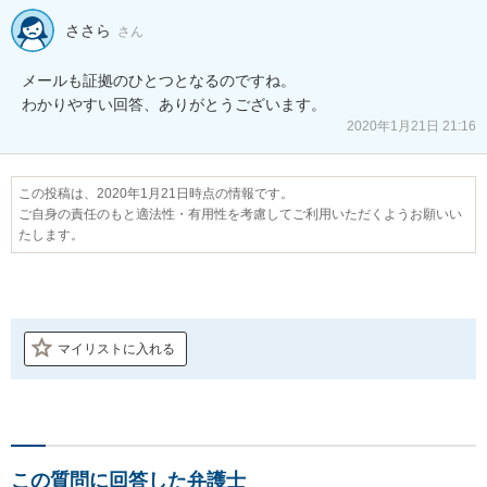
ささら
さん
メールも証拠のひとつとなるのですね。

2020年1月21日 21:16
この投稿は、2020年1月21日時点の情報です。
ご自身の責任のもと適法性・有用性を考慮してご利用いただくようお願いい
たします。
マイリストに入れる
この質問に回答した弁護士