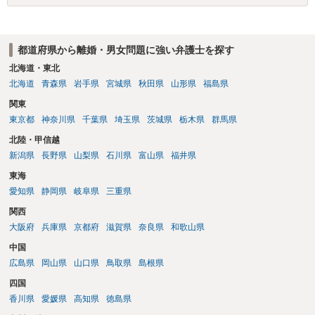
談してみてはいかがでしょうか。 以上、ご参考まで。
都道府県から離婚・男女問題に強い弁護士を探す
北海道・東北
北海道
青森県
岩手県
宮城県
秋田県
山形県
福島県
関東
東京都
神奈川県
千葉県
埼玉県
茨城県
栃木県
群馬県
北陸・甲信越
新潟県
長野県
山梨県
石川県
富山県
福井県
東海
愛知県
静岡県
岐阜県
三重県
関西
大阪府
兵庫県
京都府
滋賀県
奈良県
和歌山県
中国
広島県
岡山県
山口県
鳥取県
島根県
四国
香川県
愛媛県
高知県
徳島県