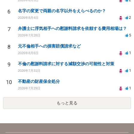
6
名字の変更で両親の名字以外をえらべるのか？
2
2026年8月4日
7
弁護士に浮気相手への慰謝料請求を依頼する費用相場は？
5
2026年7月28日
8
元不倫相手への損害賠償請求など
1
2026年8月6日
9
不倫の慰謝料請求に対する減額交渉の可能性と対策
1
2026年7月31日
10
不動産の財産保全処分
1
2026年7月29日
もっと見る