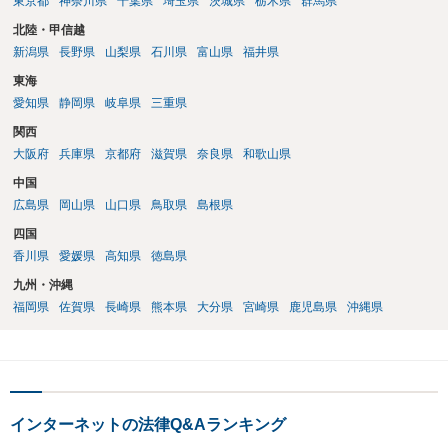
東京都
神奈川県
千葉県
埼玉県
茨城県
栃木県
群馬県
北陸・甲信越
新潟県
長野県
山梨県
石川県
富山県
福井県
東海
愛知県
静岡県
岐阜県
三重県
関西
大阪府
兵庫県
京都府
滋賀県
奈良県
和歌山県
中国
広島県
岡山県
山口県
鳥取県
島根県
四国
香川県
愛媛県
高知県
徳島県
九州・沖縄
福岡県
佐賀県
長崎県
熊本県
大分県
宮崎県
鹿児島県
沖縄県
インターネットの法律Q&Aランキング