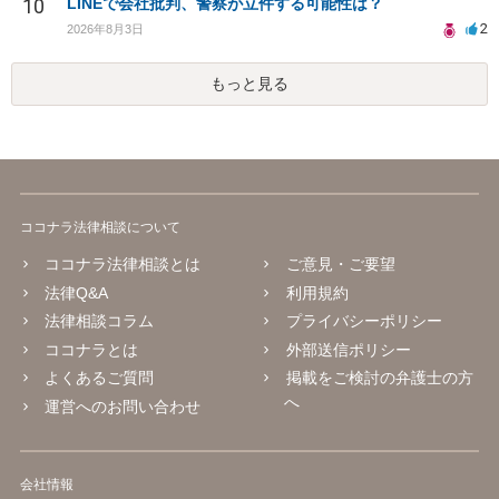
10
LINEで会社批判、警察が立件する可能性は？
2
2026年8月3日
もっと見る
ココナラ法律相談について
ココナラ法律相談とは
ご意見・ご要望
法律Q&A
利用規約
法律相談コラム
プライバシーポリシー
ココナラとは
外部送信ポリシー
よくあるご質問
掲載をご検討の弁護士の方
へ
運営へのお問い合わせ
会社情報