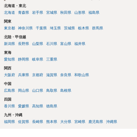
北海道・東北
北海道
青森県
岩手県
宮城県
秋田県
山形県
福島県
関東
東京都
神奈川県
千葉県
埼玉県
茨城県
栃木県
群馬県
北陸・甲信越
新潟県
長野県
山梨県
石川県
富山県
福井県
東海
愛知県
静岡県
岐阜県
三重県
関西
大阪府
兵庫県
京都府
滋賀県
奈良県
和歌山県
中国
広島県
岡山県
山口県
鳥取県
島根県
四国
香川県
愛媛県
高知県
徳島県
九州・沖縄
福岡県
佐賀県
長崎県
熊本県
大分県
宮崎県
鹿児島県
沖縄県