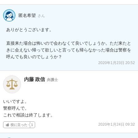
匿名希望
さん
ありがとうございます。

直接来た場合は怖いので会わなくて良いでしょうか。ただ来たと
きに会えない帰って欲しいと言っても帰らなかった場合は警察を
呼んでも良いのでしょうか？
2020年1月23日 20:52
内藤 政信
弁護士
いいですよ。

警察呼んで。

これで相談は終了します。
2020年1月24日 09:32
役に立った
1