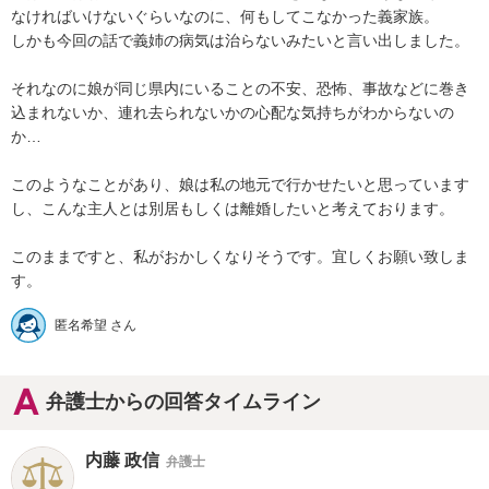
なければいけないぐらいなのに、何もしてこなかった義家族。

しかも今回の話で義姉の病気は治らないみたいと言い出しました。

それなのに娘が同じ県内にいることの不安、恐怖、事故などに巻き
込まれないか、連れ去られないかの心配な気持ちがわからないの
か…

このようなことがあり、娘は私の地元で行かせたいと思っています
し、こんな主人とは別居もしくは離婚したいと考えております。

このままですと、私がおかしくなりそうです。宜しくお願い致しま
匿名希望 さん
弁護士からの回答タイムライン
内藤 政信
弁護士