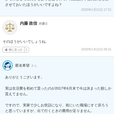
させておいたほうがいいですよね？
2020年1月21日 17:21
内藤 政信
弁護士
そのほうがいいでしょうね。
2020年1月22日 09:31
役に立った
1
匿名希望
さん
ありがとうございます。

実は生活費を初めて貰ったのが2017年6月末で今は決まった額しか
貰えてません。

ですので、実家で少しお世話になり、前にいた職場にすぐ戻ろう
と思っていますが、出て行くときの費用が足りません。
