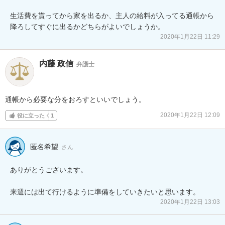
生活費を貰ってから家を出るか、主人の給料が入ってる通帳から
2020年1月22日 11:29
内藤 政信
弁護士
通帳から必要な分をおろすといいでしょう。
2020年1月22日 12:09
役に立った
1
匿名希望
さん
ありがとうございます。

来週には出て行けるように準備をしていきたいと思います。
2020年1月22日 13:03