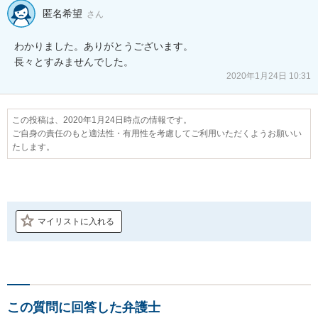
匿名希望
さん
わかりました。ありがとうございます。

長々とすみませんでした。
2020年1月24日 10:31
この投稿は、2020年1月24日時点の情報です。
ご自身の責任のもと適法性・有用性を考慮してご利用いただくようお願いい
たします。
マイリストに入れる
この質問に回答した弁護士