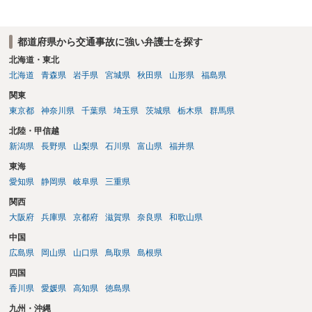
都道府県から交通事故に強い弁護士を探す
北海道・東北
北海道
青森県
岩手県
宮城県
秋田県
山形県
福島県
関東
東京都
神奈川県
千葉県
埼玉県
茨城県
栃木県
群馬県
北陸・甲信越
新潟県
長野県
山梨県
石川県
富山県
福井県
東海
愛知県
静岡県
岐阜県
三重県
関西
大阪府
兵庫県
京都府
滋賀県
奈良県
和歌山県
中国
広島県
岡山県
山口県
鳥取県
島根県
四国
香川県
愛媛県
高知県
徳島県
九州・沖縄