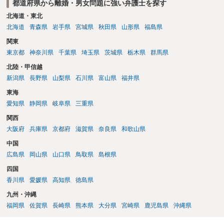
都道府県から離婚・男女問題に強い弁護士を探す
北海道・東北
北海道
青森県
岩手県
宮城県
秋田県
山形県
福島県
関東
東京都
神奈川県
千葉県
埼玉県
茨城県
栃木県
群馬県
北陸・甲信越
新潟県
長野県
山梨県
石川県
富山県
福井県
東海
愛知県
静岡県
岐阜県
三重県
関西
大阪府
兵庫県
京都府
滋賀県
奈良県
和歌山県
中国
広島県
岡山県
山口県
鳥取県
島根県
四国
香川県
愛媛県
高知県
徳島県
九州・沖縄
福岡県
佐賀県
長崎県
熊本県
大分県
宮崎県
鹿児島県
沖縄県