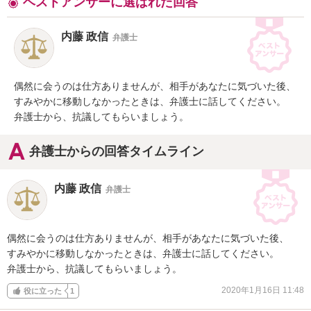
ベストアンサーに選ばれた回答
内藤 政信
弁護士
偶然に会うのは仕方ありませんが、相手があなたに気づいた後、

すみやかに移動しなかったときは、弁護士に話してください。

弁護士から、抗議してもらいましょう。
弁護士からの回答タイムライン
内藤 政信
弁護士
偶然に会うのは仕方ありませんが、相手があなたに気づいた後、

すみやかに移動しなかったときは、弁護士に話してください。

弁護士から、抗議してもらいましょう。
2020年1月16日 11:48
役に立った
1