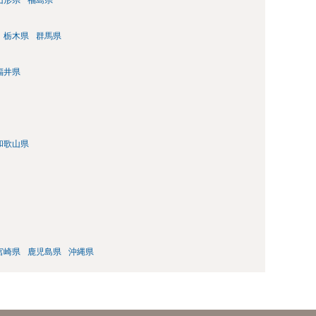
栃木県
群馬県
福井県
和歌山県
宮崎県
鹿児島県
沖縄県