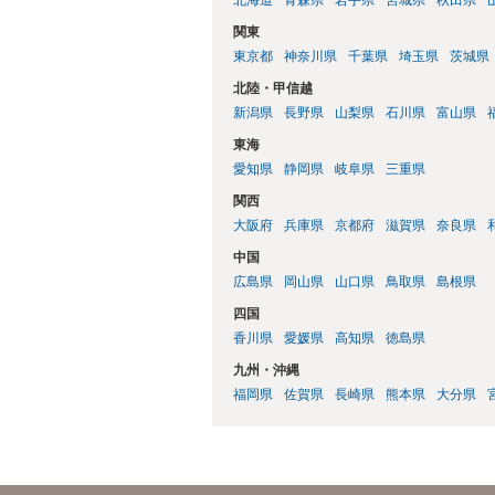
関東
東京都
神奈川県
千葉県
埼玉県
茨城県
北陸・甲信越
新潟県
長野県
山梨県
石川県
富山県
東海
愛知県
静岡県
岐阜県
三重県
関西
大阪府
兵庫県
京都府
滋賀県
奈良県
中国
広島県
岡山県
山口県
鳥取県
島根県
四国
香川県
愛媛県
高知県
徳島県
九州・沖縄
福岡県
佐賀県
長崎県
熊本県
大分県