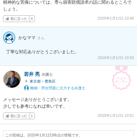
精神的な苦痛については、専ら損害賠償請求の話に関わるところで
しょう。
2020年1月12日 10:46
役に立った
0
かなママ
さん
丁寧な対応ありがとうございました。
2020年1月12日 10:50
若井 亮
弁護士
東京都
>
豊島区
離婚・男女問題に注力する弁護士
メッセージありがとうございます。

少しでも参考になれば幸いです。
2020年1月12日 10:51
役に立った
1
この投稿は、2020年1月12日時点の情報です。