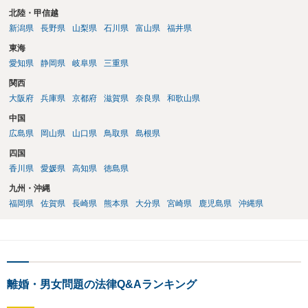
北陸・甲信越
新潟県
長野県
山梨県
石川県
富山県
福井県
東海
愛知県
静岡県
岐阜県
三重県
関西
大阪府
兵庫県
京都府
滋賀県
奈良県
和歌山県
中国
広島県
岡山県
山口県
鳥取県
島根県
四国
香川県
愛媛県
高知県
徳島県
九州・沖縄
福岡県
佐賀県
長崎県
熊本県
大分県
宮崎県
鹿児島県
沖縄県
離婚・男女問題の法律Q&Aランキング