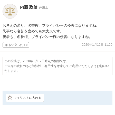
内藤 政信
弁護士
お考えの通り、名誉権、プライバシーの侵害になりますね。

民事なら名誉を含めても大丈夫です。

後者も、名誉権、プライバシー権の侵害になりますね。
2020年1月12日 11:20
役に立った
0
この投稿は、2020年1月12日時点の情報です。
ご自身の責任のもと適法性・有用性を考慮してご利用いただくようお願いい
たします。
マイリストに入れる