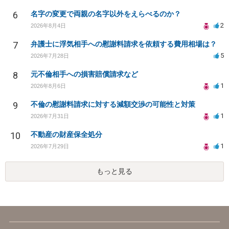
6
名字の変更で両親の名字以外をえらべるのか？
2
2026年8月4日
7
弁護士に浮気相手への慰謝料請求を依頼する費用相場は？
5
2026年7月28日
8
元不倫相手への損害賠償請求など
1
2026年8月6日
9
不倫の慰謝料請求に対する減額交渉の可能性と対策
1
2026年7月31日
10
不動産の財産保全処分
1
2026年7月29日
もっと見る