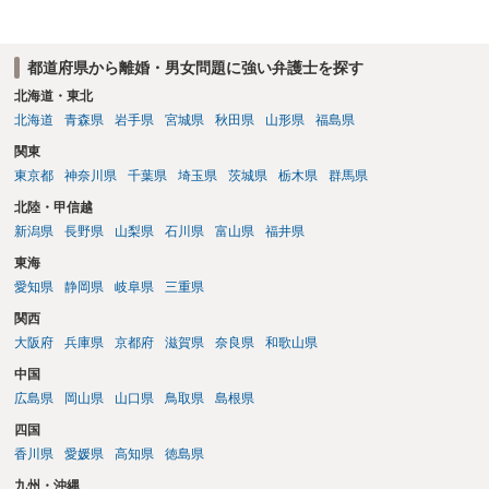
都道府県から離婚・男女問題に強い弁護士を探す
北海道・東北
北海道
青森県
岩手県
宮城県
秋田県
山形県
福島県
関東
東京都
神奈川県
千葉県
埼玉県
茨城県
栃木県
群馬県
北陸・甲信越
新潟県
長野県
山梨県
石川県
富山県
福井県
東海
愛知県
静岡県
岐阜県
三重県
関西
大阪府
兵庫県
京都府
滋賀県
奈良県
和歌山県
中国
広島県
岡山県
山口県
鳥取県
島根県
四国
香川県
愛媛県
高知県
徳島県
九州・沖縄