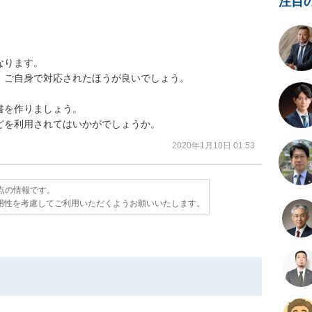
注目
ります。

ご自身で対応されたほうが良いでしょう。

を作りましょう。

どを利用されてはいかがでしょうか。
2020年1月10日 01:53
時点の情報です。
用性を考慮してご利用いただくようお願いいたします。