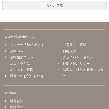
もっと見る
ココナラ法律相談について
ココナラ法律相談とは
ご意見・ご要望
法律Q&A
利用規約
法律相談コラム
プライバシーポリシー
ココナラとは
外部送信ポリシー
よくあるご質問
掲載をご検討の弁護士の方
へ
運営へのお問い合わせ
会社情報
運営会社
採用情報