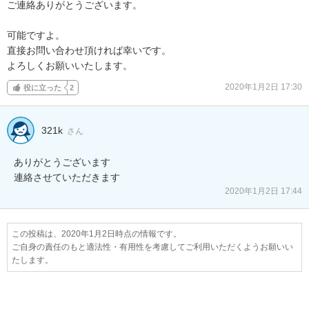
ご連絡ありがとうございます。

可能ですよ。

直接お問い合わせ頂ければ幸いです。

よろしくお願いいたします。
2020年1月2日 17:30
役に立った
2
321k
さん
ありがとうございます

連絡させていただきます
2020年1月2日 17:44
この投稿は、2020年1月2日時点の情報です。
ご自身の責任のもと適法性・有用性を考慮してご利用いただくようお願いい
たします。