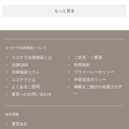
もっと見る
ココナラ法律相談について
ココナラ法律相談とは
ご意見・ご要望
法律Q&A
利用規約
法律相談コラム
プライバシーポリシー
ココナラとは
外部送信ポリシー
よくあるご質問
掲載をご検討の弁護士の方
へ
運営へのお問い合わせ
会社情報
運営会社