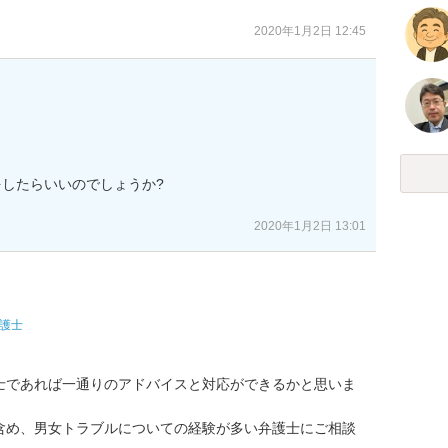
2020年1月2日 12:45


したらいいのでしょうか?

2020年1月2日 13:01
護士
士であれば一通りのアドバイスと対応ができるかと思いま
含め、男女トラブルについての経験が多い弁護士にご相談