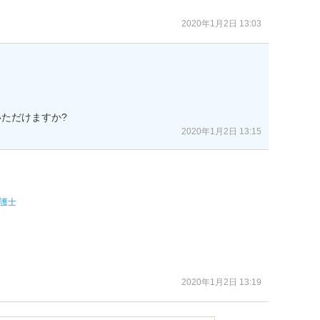
2020年1月2日 13:03
2020年1月2日 13:15
護士
2020年1月2日 13:19