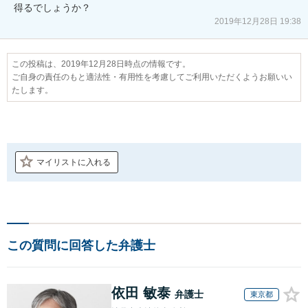
得るでしょうか？
2019年12月28日 19:38
この投稿は、2019年12月28日時点の情報です。
ご自身の責任のもと適法性・有用性を考慮してご利用いただくようお願いい
たします。
マイリストに入れる
この質問に回答した弁護士
依田 敏泰
弁護士
東京都