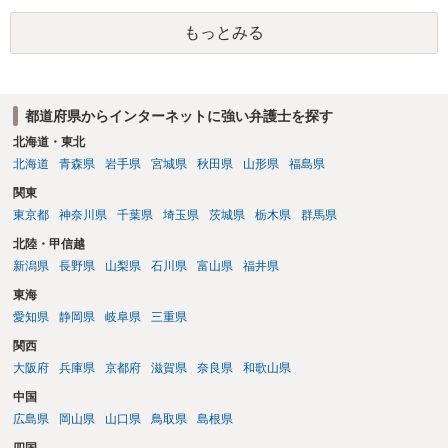
もっとみる
都道府県からインターネットに強い弁護士を探す
北海道・東北
北海道
青森県
岩手県
宮城県
秋田県
山形県
福島県
関東
東京都
神奈川県
千葉県
埼玉県
茨城県
栃木県
群馬県
北陸・甲信越
新潟県
長野県
山梨県
石川県
富山県
福井県
東海
愛知県
静岡県
岐阜県
三重県
関西
大阪府
兵庫県
京都府
滋賀県
奈良県
和歌山県
中国
広島県
岡山県
山口県
鳥取県
島根県