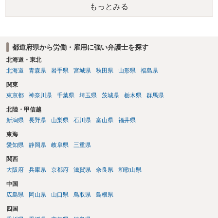
もっとみる
都道府県から労働・雇用に強い弁護士を探す
北海道・東北
北海道
青森県
岩手県
宮城県
秋田県
山形県
福島県
関東
東京都
神奈川県
千葉県
埼玉県
茨城県
栃木県
群馬県
北陸・甲信越
新潟県
長野県
山梨県
石川県
富山県
福井県
東海
愛知県
静岡県
岐阜県
三重県
関西
大阪府
兵庫県
京都府
滋賀県
奈良県
和歌山県
中国
広島県
岡山県
山口県
鳥取県
島根県
四国