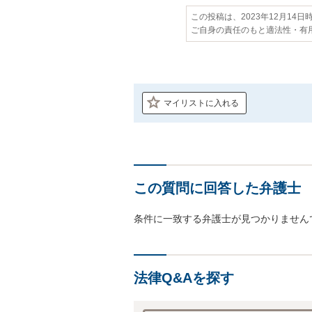
この投稿は、2023年12月14
ご自身の責任のもと適法性・有
マイリストに入れる
この質問に回答した弁護士
条件に一致する弁護士が見つかりません
法律Q&Aを探す