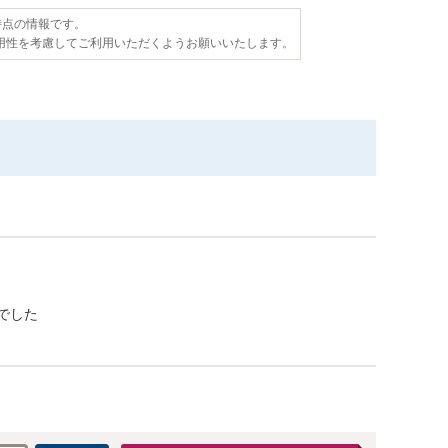
日時点の情報です。
用性を考慮してご利用いただくようお願いいたします。
でした