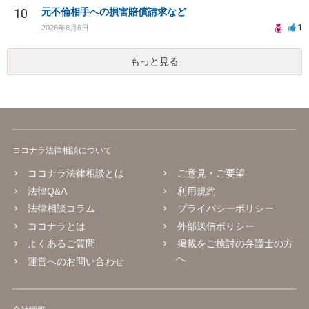
10
元不倫相手への損害賠償請求など
1
2026年8月6日
もっと見る
ココナラ法律相談について
ココナラ法律相談とは
ご意見・ご要望
法律Q&A
利用規約
法律相談コラム
プライバシーポリシー
ココナラとは
外部送信ポリシー
よくあるご質問
掲載をご検討の弁護士の方
へ
運営へのお問い合わせ