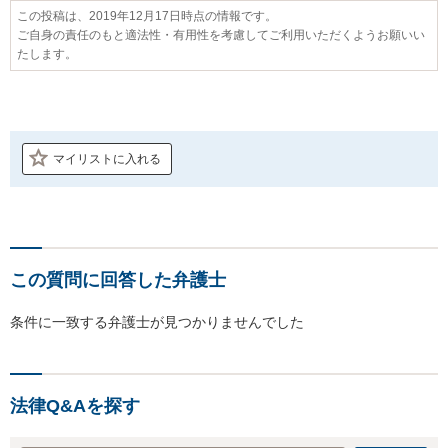
この投稿は、2019年12月17日時点の情報です。
ご自身の責任のもと適法性・有用性を考慮してご利用いただくようお願いい
たします。
マイリストに入れる
この質問に回答した弁護士
条件に一致する弁護士が見つかりませんでした
法律Q&Aを探す