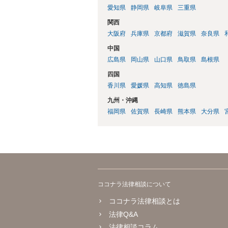
愛知県
静岡県
岐阜県
三重県
関西
大阪府
兵庫県
京都府
滋賀県
奈良県
中国
広島県
岡山県
山口県
鳥取県
島根県
四国
香川県
愛媛県
高知県
徳島県
九州・沖縄
福岡県
佐賀県
長崎県
熊本県
大分県
ココナラ法律相談について
ココナラ法律相談とは
法律Q&A
法律相談コラム