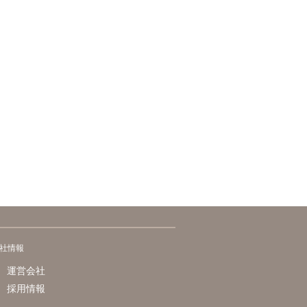
社情報
運営会社
採用情報