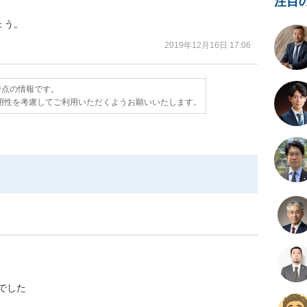
注目


ょう。
2019年12月16日 17:06
日時点の情報です。
用性を考慮してご利用いただくようお願いいたします。
でした