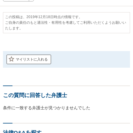
この投稿は、2019年12月18日時点の情報です。
ご自身の責任のもと適法性・有用性を考慮してご利用いただくようお願いい
たします。
マイリストに入れる
この質問に回答した弁護士
条件に一致する弁護士が見つかりませんでした
法律Q&Aを探す