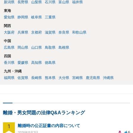
新潟県
長野県
山梨県
石川県
富山県
福井県
東海
愛知県
静岡県
岐阜県
三重県
関西
大阪府
兵庫県
京都府
滋賀県
奈良県
和歌山県
中国
広島県
岡山県
山口県
鳥取県
島根県
四国
香川県
愛媛県
高知県
徳島県
九州・沖縄
福岡県
佐賀県
長崎県
熊本県
大分県
宮崎県
鹿児島県
沖縄県
離婚・男女問題の法律Q&Aランキング
1
離婚時の公正証書の内容について
6
2026年8月3日