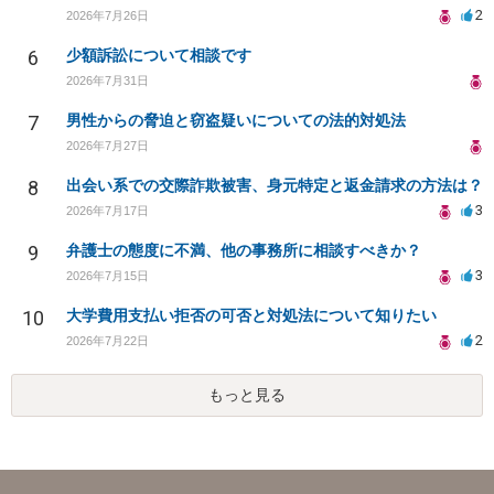
2
2026年7月26日
6
少額訴訟について相談です
2026年7月31日
7
男性からの脅迫と窃盗疑いについての法的対処法
2026年7月27日
8
出会い系での交際詐欺被害、身元特定と返金請求の方法は？
3
2026年7月17日
9
弁護士の態度に不満、他の事務所に相談すべきか？
3
2026年7月15日
10
大学費用支払い拒否の可否と対処法について知りたい
2
2026年7月22日
もっと見る