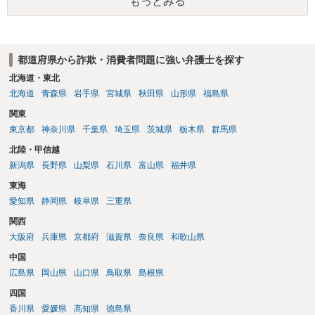
もっとみる
都道府県から詐欺・消費者問題に強い弁護士を探す
北海道・東北
北海道
青森県
岩手県
宮城県
秋田県
山形県
福島県
関東
東京都
神奈川県
千葉県
埼玉県
茨城県
栃木県
群馬県
北陸・甲信越
新潟県
長野県
山梨県
石川県
富山県
福井県
東海
愛知県
静岡県
岐阜県
三重県
関西
大阪府
兵庫県
京都府
滋賀県
奈良県
和歌山県
中国
広島県
岡山県
山口県
鳥取県
島根県
四国
香川県
愛媛県
高知県
徳島県