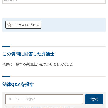
マイリストに入れる
この質問に回答した弁護士
条件に一致する弁護士が見つかりませんでした
法律Q&Aを探す
検索