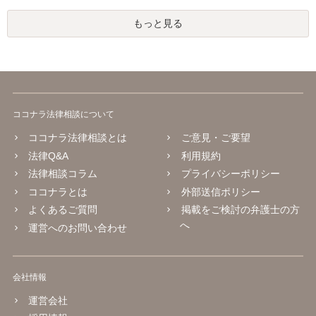
もっと見る
ココナラ法律相談について
ココナラ法律相談とは
ご意見・ご要望
法律Q&A
利用規約
法律相談コラム
プライバシーポリシー
ココナラとは
外部送信ポリシー
よくあるご質問
掲載をご検討の弁護士の方
へ
運営へのお問い合わせ
会社情報
運営会社