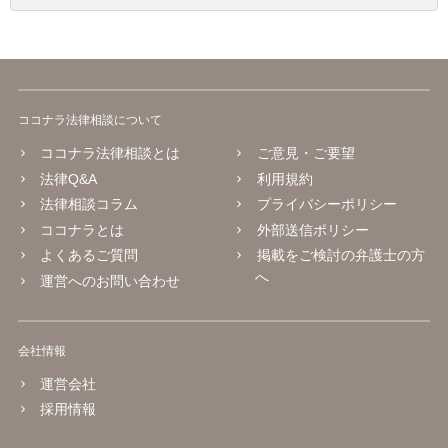
ココナラ法律相談について
ココナラ法律相談とは
ご意見・ご要望
法律Q&A
利用規約
法律相談コラム
プライバシーポリシー
ココナラとは
外部送信ポリシー
よくあるご質問
掲載をご検討の弁護士の方
へ
運営へのお問い合わせ
会社情報
運営会社
採用情報