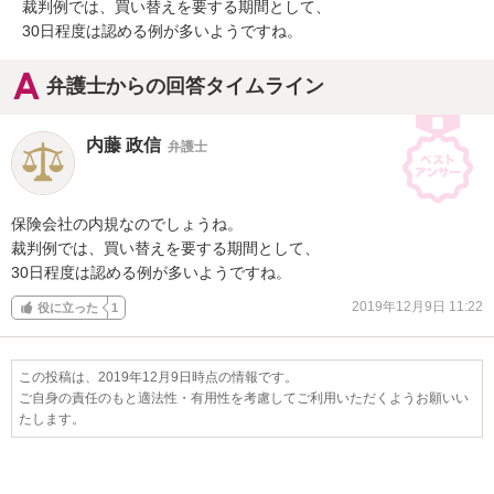
裁判例では、買い替えを要する期間として、

30日程度は認める例が多いようですね。
弁護士からの回答タイムライン
内藤 政信
弁護士
保険会社の内規なのでしょうね。

裁判例では、買い替えを要する期間として、

30日程度は認める例が多いようですね。
2019年12月9日 11:22
役に立った
1
この投稿は、2019年12月9日時点の情報です。
ご自身の責任のもと適法性・有用性を考慮してご利用いただくようお願いい
たします。