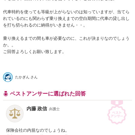
代車特約を使っても等級が上がらないのは知っていますが、当てら
れているのにも関わらず乗り換えまでの空白期間に代車の貸し出し
を打ち切られるのに納得がいきません・・。

乗り換えるまでの間も車が必要なのに、これが決まりなのでしょう
か。。

ご回答よろしくお願い致します。

たかぎん さん
ベストアンサーに選ばれた回答
内藤 政信
弁護士
保険会社の内規なのでしょうね。
