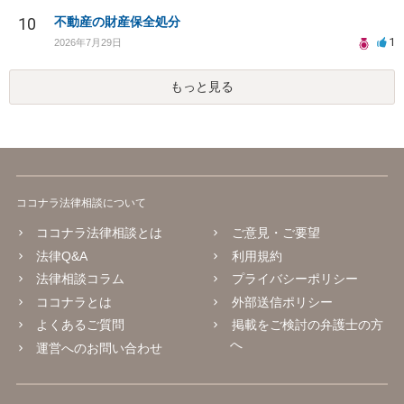
10
不動産の財産保全処分
1
2026年7月29日
もっと見る
ココナラ法律相談について
ココナラ法律相談とは
ご意見・ご要望
法律Q&A
利用規約
法律相談コラム
プライバシーポリシー
ココナラとは
外部送信ポリシー
よくあるご質問
掲載をご検討の弁護士の方
へ
運営へのお問い合わせ