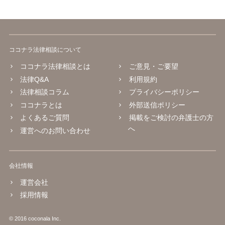
ココナラ法律相談について
ココナラ法律相談とは
ご意見・ご要望
法律Q&A
利用規約
法律相談コラム
プライバシーポリシー
ココナラとは
外部送信ポリシー
よくあるご質問
掲載をご検討の弁護士の方
へ
運営へのお問い合わせ
会社情報
運営会社
採用情報
© 2016 coconala Inc.