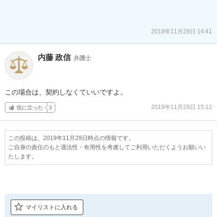
2019年11月29日 14:41
内藤 政信
弁護士
この場合は、契約しなくていいですよ。
2019年11月29日 15:12
役に立った
3
この投稿は、2019年11月29日時点の情報です。
ご自身の責任のもと適法性・有用性を考慮してご利用いただくようお願いい
たします。
マイリストに入れる