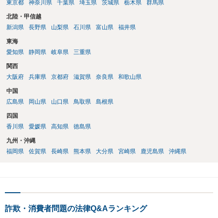
東京都
神奈川県
千葉県
埼玉県
茨城県
栃木県
群馬県
北陸・甲信越
新潟県
長野県
山梨県
石川県
富山県
福井県
東海
愛知県
静岡県
岐阜県
三重県
関西
大阪府
兵庫県
京都府
滋賀県
奈良県
和歌山県
中国
広島県
岡山県
山口県
鳥取県
島根県
四国
香川県
愛媛県
高知県
徳島県
九州・沖縄
福岡県
佐賀県
長崎県
熊本県
大分県
宮崎県
鹿児島県
沖縄県
詐欺・消費者問題の法律Q&Aランキング