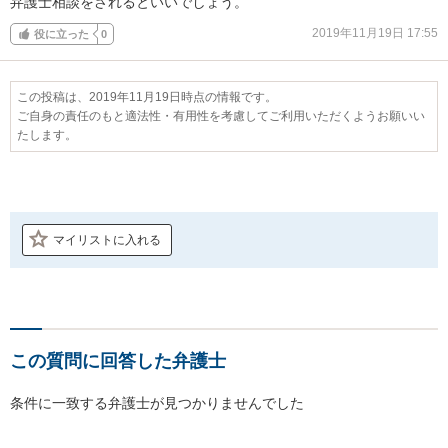
弁護士相談をされるといいでしょう。
2019年11月19日 17:55
役に立った
0
この投稿は、2019年11月19日時点の情報です。
ご自身の責任のもと適法性・有用性を考慮してご利用いただくようお願いい
たします。
マイリストに入れる
この質問に回答した弁護士
条件に一致する弁護士が見つかりませんでした