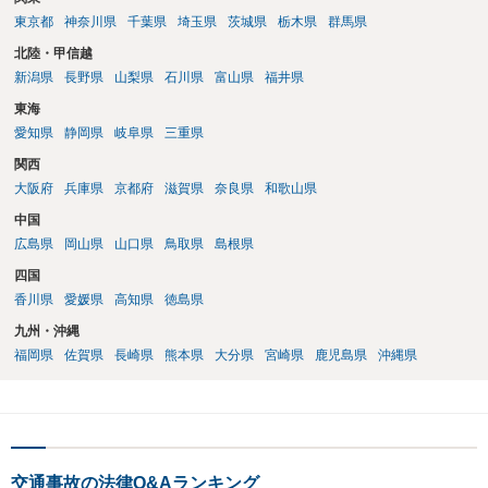
東京都
神奈川県
千葉県
埼玉県
茨城県
栃木県
群馬県
北陸・甲信越
新潟県
長野県
山梨県
石川県
富山県
福井県
東海
愛知県
静岡県
岐阜県
三重県
関西
大阪府
兵庫県
京都府
滋賀県
奈良県
和歌山県
中国
広島県
岡山県
山口県
鳥取県
島根県
四国
香川県
愛媛県
高知県
徳島県
九州・沖縄
福岡県
佐賀県
長崎県
熊本県
大分県
宮崎県
鹿児島県
沖縄県
交通事故の法律Q&Aランキング