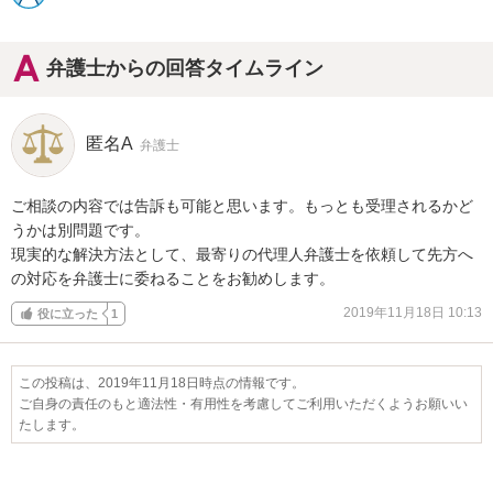
弁護士からの回答タイムライン
匿名A
弁護士
ご相談の内容では告訴も可能と思います。もっとも受理されるかど
うかは別問題です。

現実的な解決方法として、最寄りの代理人弁護士を依頼して先方へ
の対応を弁護士に委ねることをお勧めします。
2019年11月18日 10:13
役に立った
1
この投稿は、2019年11月18日時点の情報です。
ご自身の責任のもと適法性・有用性を考慮してご利用いただくようお願いい
たします。