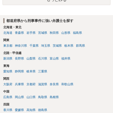
都道府県から刑事事件に強い弁護士を探す
北海道・東北
北海道
青森県
岩手県
宮城県
秋田県
山形県
福島県
関東
東京都
神奈川県
千葉県
埼玉県
茨城県
栃木県
群馬県
北陸・甲信越
新潟県
長野県
山梨県
石川県
富山県
福井県
東海
愛知県
静岡県
岐阜県
三重県
関西
大阪府
兵庫県
京都府
滋賀県
奈良県
和歌山県
中国
広島県
岡山県
山口県
鳥取県
島根県
四国
香川県
愛媛県
高知県
徳島県