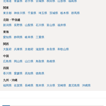
北海道
青森県
岩手県
宮城県
秋田県
山形県
福島県
関東
東京都
神奈川県
千葉県
埼玉県
茨城県
栃木県
群馬県
北陸・甲信越
新潟県
長野県
山梨県
石川県
富山県
福井県
東海
愛知県
静岡県
岐阜県
三重県
関西
大阪府
兵庫県
京都府
滋賀県
奈良県
和歌山県
中国
広島県
岡山県
山口県
鳥取県
島根県
四国
香川県
愛媛県
高知県
徳島県
九州・沖縄
福岡県
佐賀県
長崎県
熊本県
大分県
宮崎県
鹿児島県
沖縄県