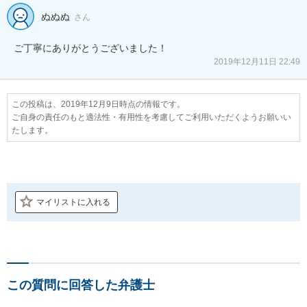
ぬぬぬ
さん
ご丁寧にありがとうございました！
2019年12月11日 22:49
この投稿は、2019年12月9日時点の情報です。
ご自身の責任のもと適法性・有用性を考慮してご利用いただくようお願いい
たします。
マイリストに入れる
この質問に回答した弁護士