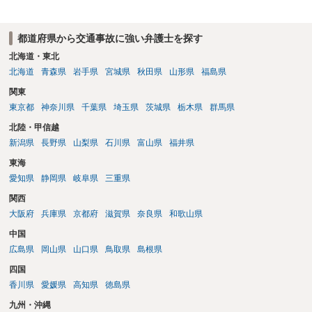
都道府県から交通事故に強い弁護士を探す
北海道・東北
北海道
青森県
岩手県
宮城県
秋田県
山形県
福島県
関東
東京都
神奈川県
千葉県
埼玉県
茨城県
栃木県
群馬県
北陸・甲信越
新潟県
長野県
山梨県
石川県
富山県
福井県
東海
愛知県
静岡県
岐阜県
三重県
関西
大阪府
兵庫県
京都府
滋賀県
奈良県
和歌山県
中国
広島県
岡山県
山口県
鳥取県
島根県
四国
香川県
愛媛県
高知県
徳島県
九州・沖縄