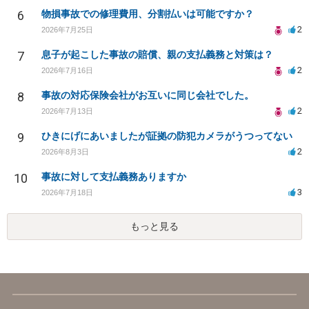
6
物損事故での修理費用、分割払いは可能ですか？
2
2026年7月25日
7
息子が起こした事故の賠償、親の支払義務と対策は？
2
2026年7月16日
8
事故の対応保険会社がお互いに同じ会社でした。
2
2026年7月13日
9
ひきにげにあいましたが証拠の防犯カメラがうつってない
2
2026年8月3日
10
事故に対して支払義務ありますか
3
2026年7月18日
もっと見る