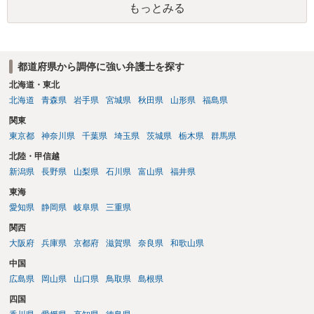
もっとみる
都道府県から調停に強い弁護士を探す
北海道・東北
北海道
青森県
岩手県
宮城県
秋田県
山形県
福島県
関東
東京都
神奈川県
千葉県
埼玉県
茨城県
栃木県
群馬県
北陸・甲信越
新潟県
長野県
山梨県
石川県
富山県
福井県
東海
愛知県
静岡県
岐阜県
三重県
関西
大阪府
兵庫県
京都府
滋賀県
奈良県
和歌山県
中国
広島県
岡山県
山口県
鳥取県
島根県
四国