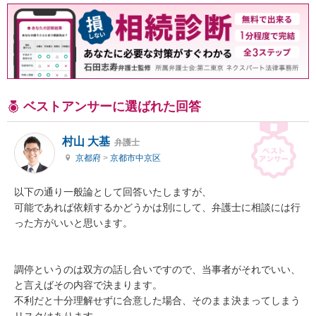
ベストアンサーに選ばれた回答
村山 大基
弁護士
京都府
>
京都市中京区
以下の通り一般論として回答いたしますが、

可能であれば依頼するかどうかは別にして、弁護士に相談には行
った方がいいと思います。

調停というのは双方の話し合いですので、当事者がそれでいい、
と言えばその内容で決まります。

不利だと十分理解せずに合意した場合、そのまま決まってしまう