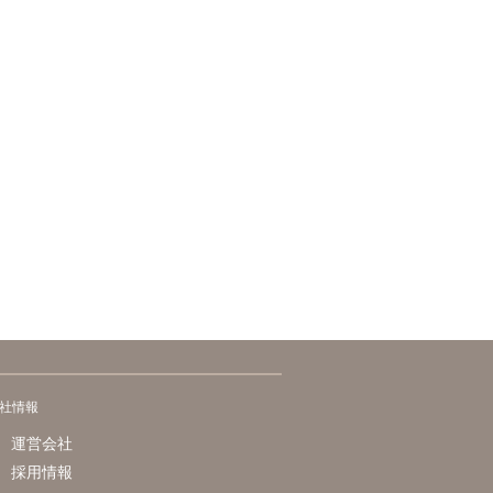
社情報
運営会社
採用情報