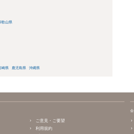
和歌山県
宮崎県
鹿児島県
沖縄県
会
ご意見・ご要望
利用規約