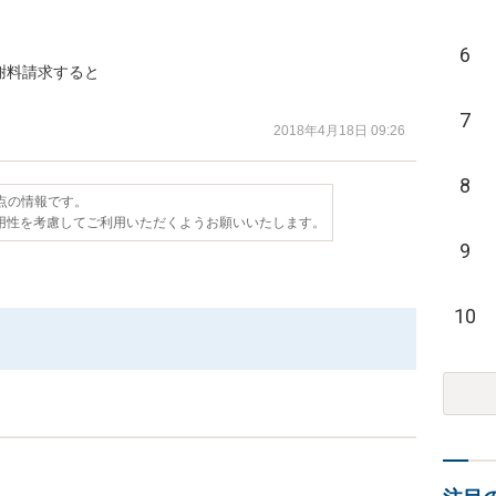
6
料請求すると

7
2018年4月18日 09:26
8
時点の情報です。
用性を考慮してご利用いただくようお願いいたします。
9
10