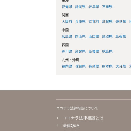
東海
愛知県
静岡県
岐阜県
三重県
関西
大阪府
兵庫県
京都府
滋賀県
奈良県
中国
広島県
岡山県
山口県
鳥取県
島根県
四国
香川県
愛媛県
高知県
徳島県
九州・沖縄
福岡県
佐賀県
長崎県
熊本県
大分県
ココナラ法律相談について
ココナラ法律相談とは
法律Q&A