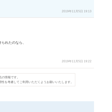
2019年11月5日 19:13
られたのなら、

。
2019年11月5日 19:22
時点の情報です。
用性を考慮してご利用いただくようお願いいたします。