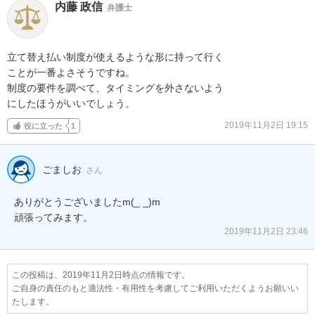
内藤 政信
弁護士
立て替え払い制度が使えるような形に持って行く

ことが一番よさそうですね。

制度の要件を調べて、タイミングを外さないよう

にしたほうがいいでしょう。
2019年11月2日 19:15
役に立った
1
ごましお
さん
ありがとうございましたm(_ _)m

頑張ってみます。
2019年11月2日 23:46
この投稿は、2019年11月2日時点の情報です。
ご自身の責任のもと適法性・有用性を考慮してご利用いただくようお願いい
たします。