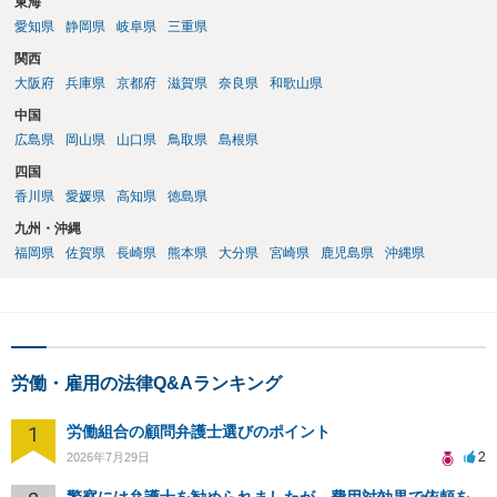
東海
愛知県
静岡県
岐阜県
三重県
関西
大阪府
兵庫県
京都府
滋賀県
奈良県
和歌山県
中国
広島県
岡山県
山口県
鳥取県
島根県
四国
香川県
愛媛県
高知県
徳島県
九州・沖縄
福岡県
佐賀県
長崎県
熊本県
大分県
宮崎県
鹿児島県
沖縄県
労働・雇用の法律Q&Aランキング
1
労働組合の顧問弁護士選びのポイント
2
2026年7月29日