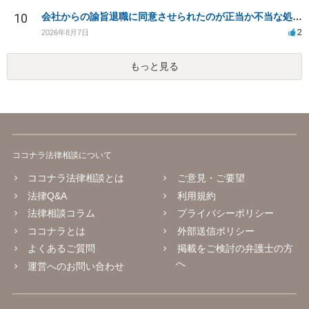
10
会社からの諭旨退職に同意させられたのが正当か不当な処分かどうか教えてほしい
2
2026年8月7日
もっと見る
ココナラ法律相談について
ココナラ法律相談とは
ご意見・ご要望
法律Q&A
利用規約
法律相談コラム
プライバシーポリシー
ココナラとは
外部送信ポリシー
よくあるご質問
掲載をご検討の弁護士の方
へ
運営へのお問い合わせ