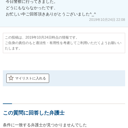
今日警察に行ってきました。

どうにもならなかったです、

お忙しい中ご回答頂きありがとうございました^_^
2019年10月24日 22:08
この投稿は、2019年10月24日時点の情報です。
ご自身の責任のもと適法性・有用性を考慮してご利用いただくようお願いい
たします。
マイリストに入れる
この質問に回答した弁護士
条件に一致する弁護士が見つかりませんでした