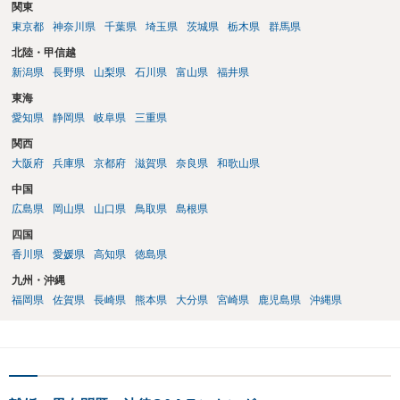
関東
東京都
神奈川県
千葉県
埼玉県
茨城県
栃木県
群馬県
北陸・甲信越
新潟県
長野県
山梨県
石川県
富山県
福井県
東海
愛知県
静岡県
岐阜県
三重県
関西
大阪府
兵庫県
京都府
滋賀県
奈良県
和歌山県
中国
広島県
岡山県
山口県
鳥取県
島根県
四国
香川県
愛媛県
高知県
徳島県
九州・沖縄
福岡県
佐賀県
長崎県
熊本県
大分県
宮崎県
鹿児島県
沖縄県