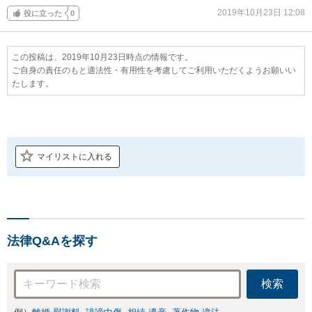
2019年10月23日 12:08
役に立った
0
この投稿は、2019年10月23日時点の情報です。
ご自身の責任のもと適法性・有用性を考慮してご利用いただくようお願いい
たします。
マイリストに入れる
法律Q&Aを探す
検索