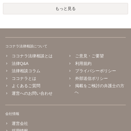
もっと見る
ココナラ法律相談について
ココナラ法律相談とは
ご意見・ご要望
法律Q&A
利用規約
法律相談コラム
プライバシーポリシー
ココナラとは
外部送信ポリシー
よくあるご質問
掲載をご検討の弁護士の方
へ
運営へのお問い合わせ
会社情報
運営会社
採用情報