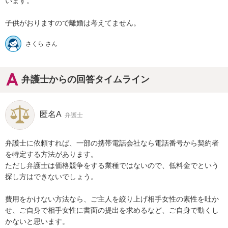
います。

さくら さん
弁護士からの回答タイムライン
匿名A
弁護士
弁護士に依頼すれば、一部の携帯電話会社なら電話番号から契約者
を特定する方法があります。

ただし弁護士は価格競争をする業種ではないので、低料金でという
探し方はできないでしょう。

費用をかけない方法なら、ご主人を絞り上げ相手女性の素性を吐か
せ、ご自身で相手女性に書面の提出を求めるなど、ご自身で動くし
かないと思います。