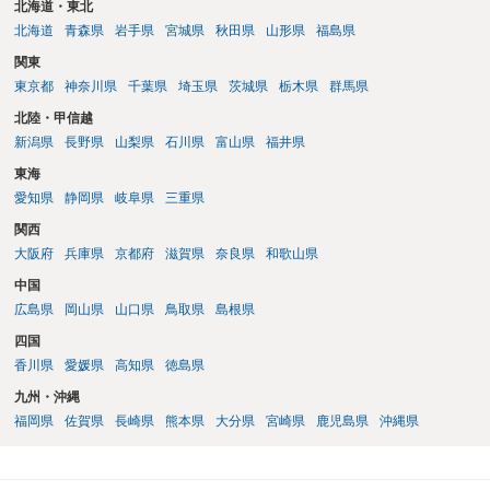
北海道・東北
北海道
青森県
岩手県
宮城県
秋田県
山形県
福島県
関東
東京都
神奈川県
千葉県
埼玉県
茨城県
栃木県
群馬県
北陸・甲信越
新潟県
長野県
山梨県
石川県
富山県
福井県
東海
愛知県
静岡県
岐阜県
三重県
関西
大阪府
兵庫県
京都府
滋賀県
奈良県
和歌山県
中国
広島県
岡山県
山口県
鳥取県
島根県
四国
香川県
愛媛県
高知県
徳島県
九州・沖縄
福岡県
佐賀県
長崎県
熊本県
大分県
宮崎県
鹿児島県
沖縄県