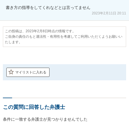
書き方の指導をしてくれなどとは言ってません
2023年2月11日 20:11
この投稿は、2023年2月8日時点の情報です。
ご自身の責任のもと適法性・有用性を考慮してご利用いただくようお願いい
たします。
マイリストに入れる
この質問に回答した弁護士
条件に一致する弁護士が見つかりませんでした