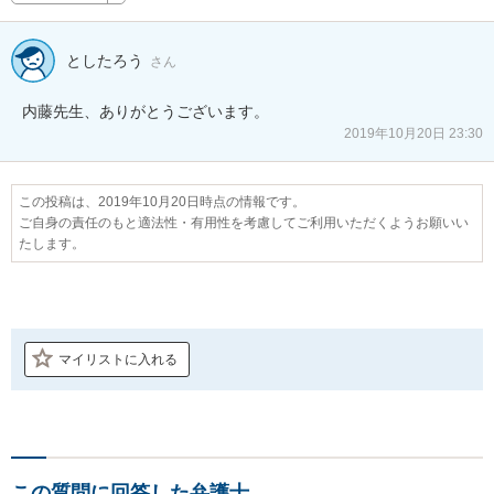
としたろう
さん
内藤先生、ありがとうございます。
2019年10月20日 23:30
この投稿は、2019年10月20日時点の情報です。
ご自身の責任のもと適法性・有用性を考慮してご利用いただくようお願いい
たします。
マイリストに入れる
この質問に回答した弁護士