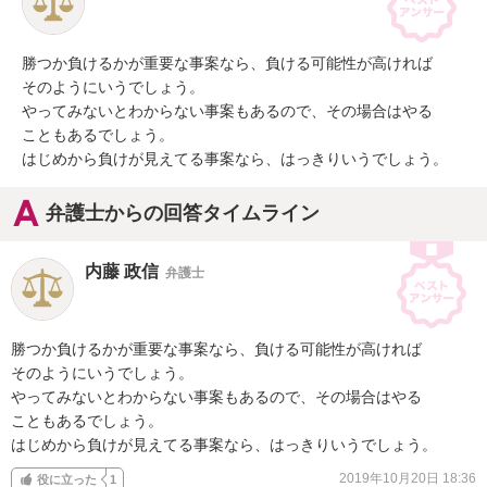
勝つか負けるかが重要な事案なら、負ける可能性が高ければ

そのようにいうでしょう。

やってみないとわからない事案もあるので、その場合はやる

こともあるでしょう。

はじめから負けが見えてる事案なら、はっきりいうでしょう。
弁護士からの回答タイムライン
内藤 政信
弁護士
勝つか負けるかが重要な事案なら、負ける可能性が高ければ

そのようにいうでしょう。

やってみないとわからない事案もあるので、その場合はやる

こともあるでしょう。

はじめから負けが見えてる事案なら、はっきりいうでしょう。
2019年10月20日 18:36
役に立った
1