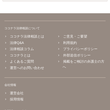
ココナラ法律相談について
ココナラ法律相談とは
ご意見・ご要望
法律Q&A
利用規約
法律相談コラム
プライバシーポリシー
ココナラとは
外部送信ポリシー
よくあるご質問
掲載をご検討の弁護士の方
へ
運営へのお問い合わせ
会社情報
運営会社
採用情報