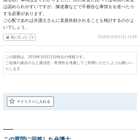
は認められやすいですが、陳述書などで不都合な事情をを述べたり
する必要があります。

ご心配であれば弁護士さんに直接依頼されることも検討するのがよ
いでしょう。
2019年10月21日 13:58
役に立った
0
この投稿は、2019年10月21日時点の情報です。
ご自身の責任のもと適法性・有用性を考慮してご利用いただくようお願いい
たします。
マイリストに入れる
この質問に回答した弁護士