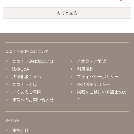
もっと見る
ココナラ法律相談について
ココナラ法律相談とは
ご意見・ご要望
法律Q&A
利用規約
法律相談コラム
プライバシーポリシー
ココナラとは
外部送信ポリシー
よくあるご質問
掲載をご検討の弁護士の方
へ
運営へのお問い合わせ
会社情報
運営会社