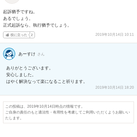
起訴猶予ですね。

あるでしょう。

正式起訴なら、執行猶予でしょう。
2019年10月14日 10:11
役に立った
2
あーすけ
さん
ありがとうございます。

安心しました。

はやく解決なって楽になること祈ります。
2019年10月14日 18:20
この投稿は、2019年10月14日時点の情報です。
ご自身の責任のもと適法性・有用性を考慮してご利用いただくようお願いい
たします。