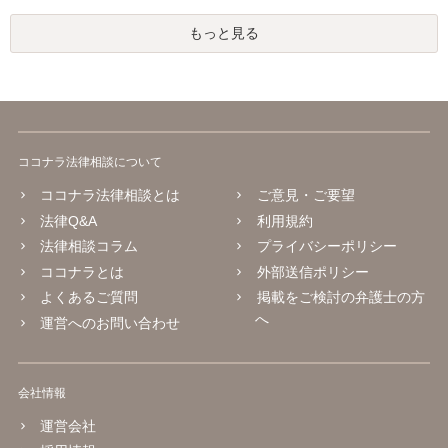
もっと見る
ココナラ法律相談について
ココナラ法律相談とは
ご意見・ご要望
法律Q&A
利用規約
法律相談コラム
プライバシーポリシー
ココナラとは
外部送信ポリシー
よくあるご質問
掲載をご検討の弁護士の方
へ
運営へのお問い合わせ
会社情報
運営会社