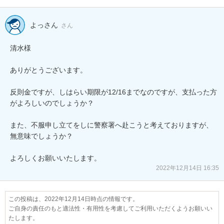
よっさん
さん
清水様

ありがとうございます。

反則金ですが、しはらい期限が12/16までなのですが、支払った方
がよろしいのでしょうか？

また、不服申し立てをしに警察署へ赴こうと考えておりますが、
無意味でしょうか？

よろしくお願いいたします。
2022年12月14日 16:35
この投稿は、2022年12月14日時点の情報です。
ご自身の責任のもと適法性・有用性を考慮してご利用いただくようお願いい
たします。