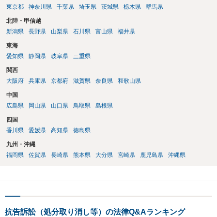
東京都
神奈川県
千葉県
埼玉県
茨城県
栃木県
群馬県
北陸・甲信越
新潟県
長野県
山梨県
石川県
富山県
福井県
東海
愛知県
静岡県
岐阜県
三重県
関西
大阪府
兵庫県
京都府
滋賀県
奈良県
和歌山県
中国
広島県
岡山県
山口県
鳥取県
島根県
四国
香川県
愛媛県
高知県
徳島県
九州・沖縄
福岡県
佐賀県
長崎県
熊本県
大分県
宮崎県
鹿児島県
沖縄県
抗告訴訟（処分取り消し等）の法律Q&Aランキング