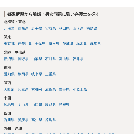
都道府県から離婚・男女問題に強い弁護士を探す
北海道・東北
北海道
青森県
岩手県
宮城県
秋田県
山形県
福島県
関東
東京都
神奈川県
千葉県
埼玉県
茨城県
栃木県
群馬県
北陸・甲信越
新潟県
長野県
山梨県
石川県
富山県
福井県
東海
愛知県
静岡県
岐阜県
三重県
関西
大阪府
兵庫県
京都府
滋賀県
奈良県
和歌山県
中国
広島県
岡山県
山口県
鳥取県
島根県
四国
香川県
愛媛県
高知県
徳島県
九州・沖縄