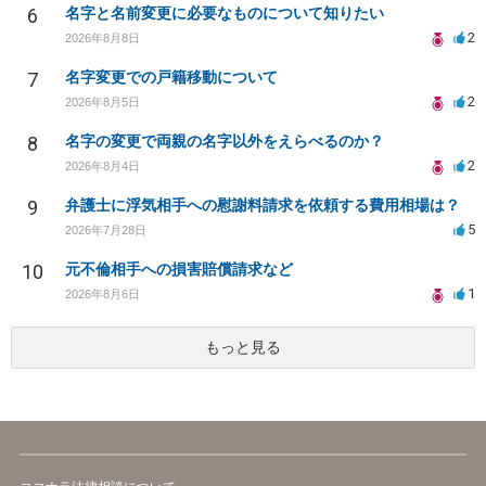
6
名字と名前変更に必要なものについて知りたい
2
2026年8月8日
7
名字変更での戸籍移動について
2
2026年8月5日
8
名字の変更で両親の名字以外をえらべるのか？
2
2026年8月4日
9
弁護士に浮気相手への慰謝料請求を依頼する費用相場は？
5
2026年7月28日
10
元不倫相手への損害賠償請求など
1
2026年8月6日
もっと見る