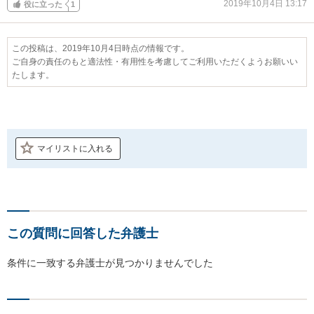
2019年10月4日 13:17
役に立った
1
この投稿は、2019年10月4日時点の情報です。
ご自身の責任のもと適法性・有用性を考慮してご利用いただくようお願いい
たします。
マイリストに入れる
この質問に回答した弁護士
条件に一致する弁護士が見つかりませんでした