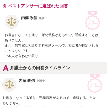
ベストアンサーに選ばれた回答
内藤 政信
弁護士
お書きになってる通り、守秘義務があるので、通報することは

ありません。

また、無料電話相談や無料相談メールで、相談者が特定される

ことはないです。

ご本人が言わない限り。
弁護士からの回答タイムライン
内藤 政信
弁護士
お書きになってる通り、守秘義務があるので、通報することは

ありません。
