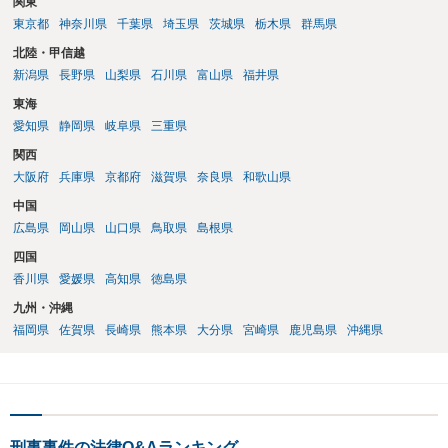
関東
東京都
神奈川県
千葉県
埼玉県
茨城県
栃木県
群馬県
北陸・甲信越
新潟県
長野県
山梨県
石川県
富山県
福井県
東海
愛知県
静岡県
岐阜県
三重県
関西
大阪府
兵庫県
京都府
滋賀県
奈良県
和歌山県
中国
広島県
岡山県
山口県
鳥取県
島根県
四国
香川県
愛媛県
高知県
徳島県
九州・沖縄
福岡県
佐賀県
長崎県
熊本県
大分県
宮崎県
鹿児島県
沖縄県
刑事事件の法律Q&Aランキング