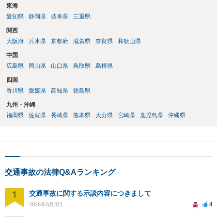
東海
愛知県
静岡県
岐阜県
三重県
関西
大阪府
兵庫県
京都府
滋賀県
奈良県
和歌山県
中国
広島県
岡山県
山口県
鳥取県
島根県
四国
香川県
愛媛県
高知県
徳島県
九州・沖縄
福岡県
佐賀県
長崎県
熊本県
大分県
宮崎県
鹿児島県
沖縄県
交通事故の法律Q&Aランキング
1
交通事故に関する示談内容につきまして
4
2026年8月3日