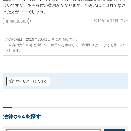
よいですが、ある程度の費用がかかります。できればご自身でなさ
った方がいいでしょう。
2019年10月2日 17:24
役に立った
1
この投稿は、2019年10月2日時点の情報です。
ご自身の責任のもと適法性・有用性を考慮してご利用いただくようお願いい
たします。
マイリストに入れる
法律Q&Aを探す