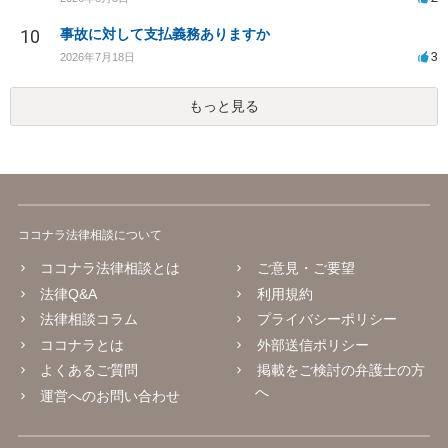
10
事故に対して支払義務ありますか
3
2026年7月18日
もっと見る
ココナラ法律相談について
ココナラ法律相談とは
ご意見・ご要望
法律Q&A
利用規約
法律相談コラム
プライバシーポリシー
ココナラとは
外部送信ポリシー
よくあるご質問
掲載をご検討の弁護士の方
へ
運営へのお問い合わせ